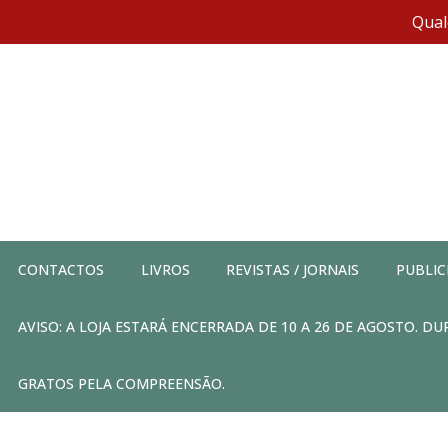
Qual
CONTACTOS
LIVROS
REVISTAS / JORNAIS
PUBLIC
AVISO: A LOJA ESTARÁ ENCERRADA DE 10 A 26 DE AGOSTO. 
GRATOS PELA COMPREENSÃO.