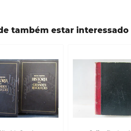
de também estar interessado