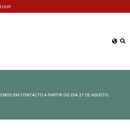
l.com
REMOS EM CONTACTO A PARTIR DO DIA 27 DE AGOSTO.