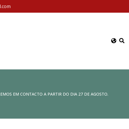
l.com
REMOS EM CONTACTO A PARTIR DO DIA 27 DE AGOSTO.