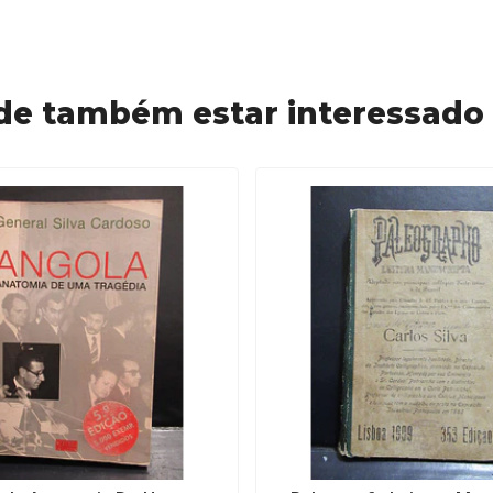
de também estar interessado