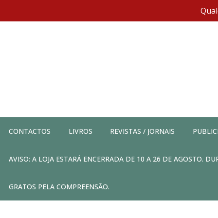
Qual
CONTACTOS
LIVROS
REVISTAS / JORNAIS
PUBLIC
AVISO: A LOJA ESTARÁ ENCERRADA DE 10 A 26 DE AGOSTO. 
GRATOS PELA COMPREENSÃO.