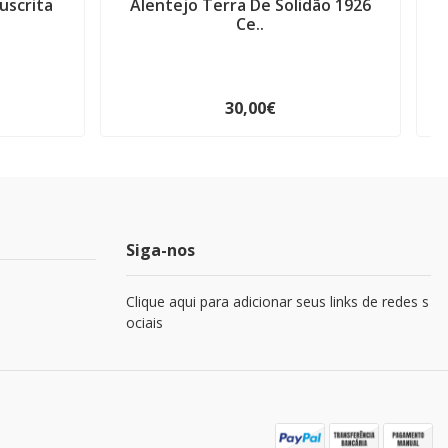
uscrita
Alentejo Terra De Solidão 1926
Ce..
30,00€
Siga-nos
Clique aqui para adicionar seus links de redes s
ociais