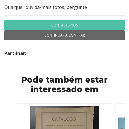
Qualquer dúvida/mais fotos, pergunte
CONTACTE-NOS
CONTINUAR A COMPRAR
Partilhar:
Pode também estar
interessado em