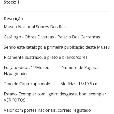
Stock:
1
Descrição
Museu Nacional Soares Dos Reis
Catálogo - Obras Diversas - Palácio Dos Carrancas
Sendo este catálogo a primeira publicação deste Museu
Ricamente ilustrado, a preto e branco/cores.
Edição/Editor: 1ª/Museu Número de Páginas:
N/paginado
Tipo de Capa: capa mole Medidas. 15/19,5 cm
Estado: Exemplar com ligeiro desgaste, bom exemplar,
VER FOTOS
Valor com portes nacionais, correio registado.