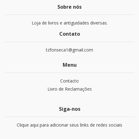
Sobre nós
Loja de livros e antiguidades diversas.
Contato
tzfonseca1@gmail.com
Menu
Contacto
Livro de Reclamações
Siga-nos
Clique aqui para adicionar seus links de redes sociais