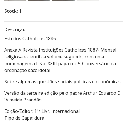
Stock:
1
Descrição
Estudos Catholicos 1886
Anexa A Revista Instituições Catholicas 1887- Mensal,
religiosa e cientifica volume segundo, com uma
homenagem a Leão XXIII papa rei, 50º aniversário da
ordenação sacerdotal
Sobre algumas questões sociais politicas e económicas.
Versão da terceira edição pelo padre Arthur Eduardo D
´Almeida Brandão.
Edição/Editor: 1ª/ Livr. Internacional
Tipo de Capa: dura