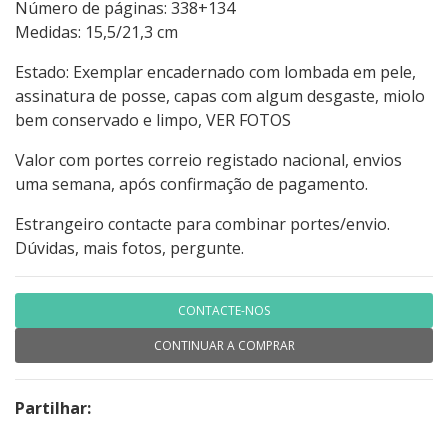
Número de páginas: 338+134
Medidas: 15,5/21,3 cm
Estado: Exemplar encadernado com lombada em pele,
assinatura de posse, capas com algum desgaste, miolo
bem conservado e limpo, VER FOTOS
Valor com portes correio registado nacional, envios
uma semana, após confirmação de pagamento.
Estrangeiro contacte para combinar portes/envio.
Dúvidas, mais fotos, pergunte.
CONTACTE-NOS
CONTINUAR A COMPRAR
Partilhar: