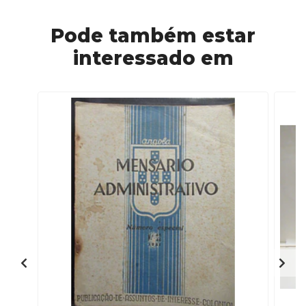
Pode também estar
interessado em