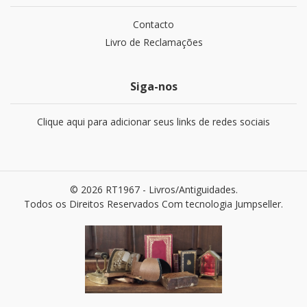
Contacto
Livro de Reclamações
Siga-nos
Clique aqui para adicionar seus links de redes sociais
© 2026 RT1967 - Livros/Antiguidades.
Todos os Direitos Reservados
Com tecnologia Jumpseller
.