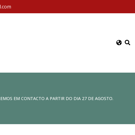
l.com
REMOS EM CONTACTO A PARTIR DO DIA 27 DE AGOSTO.