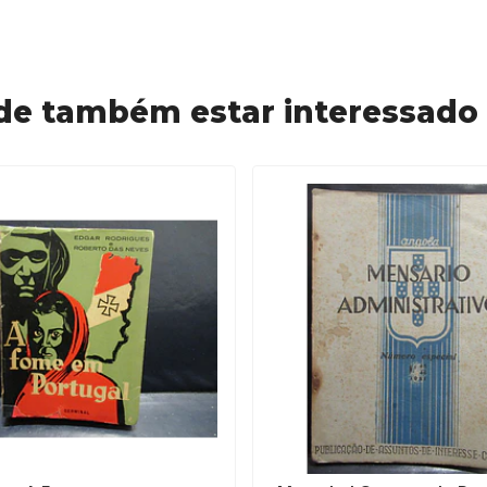
de também estar interessado