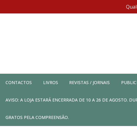
Qual
CONTACTOS
LIVROS
REVISTAS / JORNAIS
PUBLIC
AVISO: A LOJA ESTARÁ ENCERRADA DE 10 A 26 DE AGOSTO. 
GRATOS PELA COMPREENSÃO.