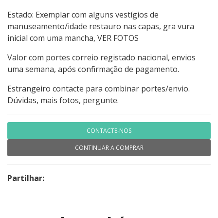
Estado: Exemplar com alguns vestígios de
manuseamento/idade restauro nas capas, gra vura
inicial com uma mancha, VER FOTOS
Valor com portes correio registado nacional, envios
uma semana, após confirmação de pagamento.
Estrangeiro contacte para combinar portes/envio.
Dúvidas, mais fotos, pergunte.
CONTACTE-NOS
CONTINUAR A COMPRAR
Partilhar: