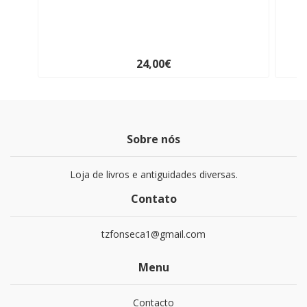
24,00€
Sobre nós
Loja de livros e antiguidades diversas.
Contato
tzfonseca1@gmail.com
Menu
Contacto