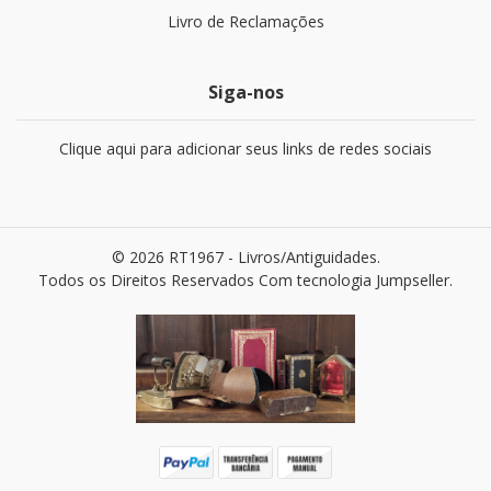
Livro de Reclamações
Siga-nos
Clique aqui para adicionar seus links de redes sociais
© 2026 RT1967 - Livros/Antiguidades.
Todos os Direitos Reservados
Com tecnologia Jumpseller
.