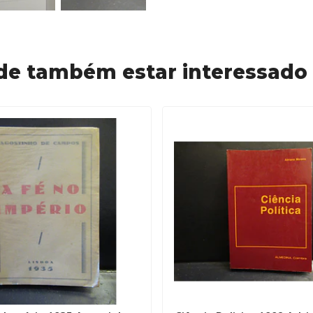
de também estar interessado