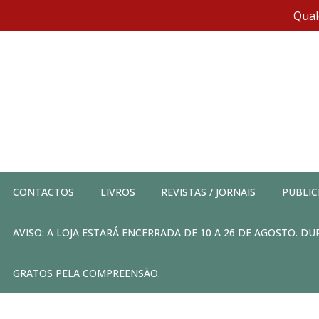
Qual
CONTACTOS
LIVROS
REVISTAS / JORNAIS
PUBLIC
AVISO: A LOJA ESTARÁ ENCERRADA DE 10 A 26 DE AGOSTO. 
GRATOS PELA COMPREENSÃO.