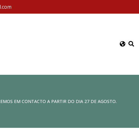
l.com
REMOS EM CONTACTO A PARTIR DO DIA 27 DE AGOSTO.