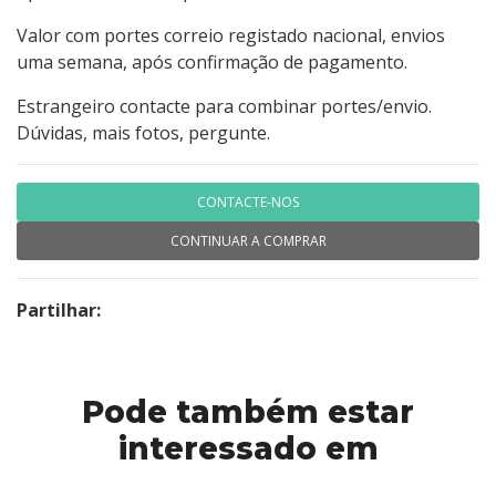
Valor com portes correio registado nacional, envios
uma semana, após confirmação de pagamento.
Estrangeiro contacte para combinar portes/envio.
Dúvidas, mais fotos, pergunte.
CONTACTE-NOS
CONTINUAR A COMPRAR
Partilhar:
Pode também estar
interessado em