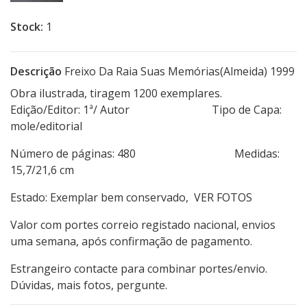
Stock:
1
Descrição
Freixo Da Raia Suas Memórias(Almeida) 1999
Obra ilustrada, tiragem 1200 exemplares.
Edição/Editor: 1ª/ Autor Tipo de Capa:
mole/editorial
Número de páginas: 480 Medidas:
15,7/21,6 cm
Estado: Exemplar bem conservado, VER FOTOS
Valor com portes correio registado nacional, envios
uma semana, após confirmação de pagamento.
Estrangeiro contacte para combinar portes/envio.
Dúvidas, mais fotos, pergunte.