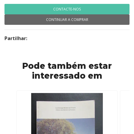
CONTACTE-NOS
CONTINUAR A COMPRAR
Partilhar:
Pode também estar
interessado em