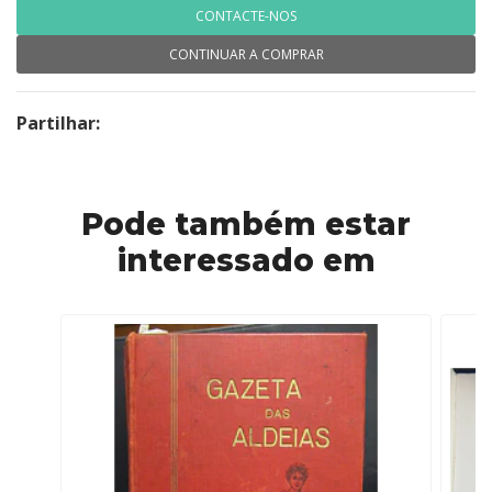
CONTACTE-NOS
CONTINUAR A COMPRAR
Partilhar:
Pode também estar
interessado em