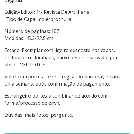
páginas.
Edição/Editor: 1ª/ Revista De Artilharia
Tipo de Capa: mole/brochura
Número de páginas: 187
Medidas: 15,3/22,5 cm
Estado: Exemplar com ligeiro desgaste nas capas,
restauros na lombada, miolo bem conservado, por
abrir. VER FOTOS
Valor com portes correio registado nacional, envios
uma semana, após confirmação de pagamento.
Estrangeiro portes a combinar de acordo com
forma/processo de envio.
Dúvidas, mais fotos, pergunte.