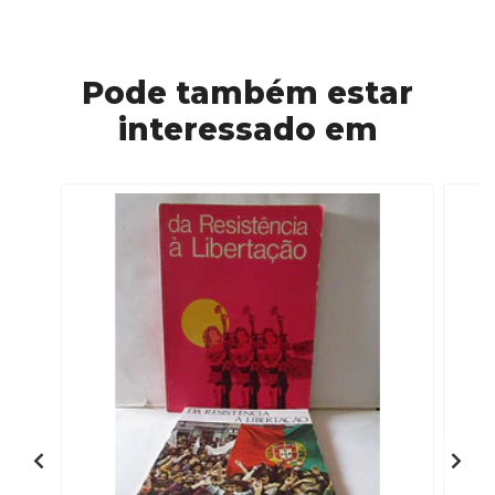
Pode também estar
interessado em