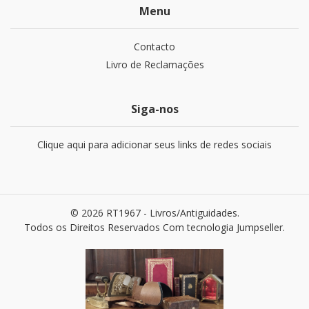
Menu
Contacto
Livro de Reclamações
Siga-nos
Clique aqui para adicionar seus links de redes sociais
© 2026 RT1967 - Livros/Antiguidades.
Todos os Direitos Reservados
Com tecnologia Jumpseller
.