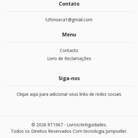
Contato
tzfonseca1@gmail.com
Menu
Contacto
Livro de Reclamações
Siga-nos
Clique aqui para adicionar seus links de redes sociais
© 2026 RT1967 - Livros/Antiguidades.
Todos os Direitos Reservados
Com tecnologia Jumpseller
.