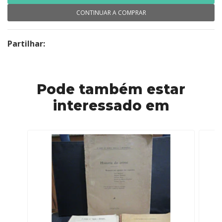
CONTINUAR A COMPRAR
Partilhar:
Pode também estar
interessado em