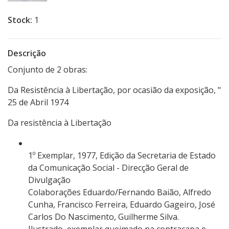
Stock:
1
Descrição
Conjunto de 2 obras:
Da Resistência à Libertação, por ocasião da exposição, "
25 de Abril 1974
Da resistência à Libertação
1º Exemplar, 1977, Edição da Secretaria de Estado
da Comunicação Social - Direcção Geral de
Divulgação
Colaborações Eduardo/Fernando Baião, Alfredo
Cunha, Francisco Ferreira, Eduardo Gageiro, José
Carlos Do Nascimento, Guilherme Silva.