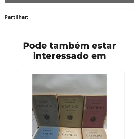
Partilhar:
Pode também estar
interessado em