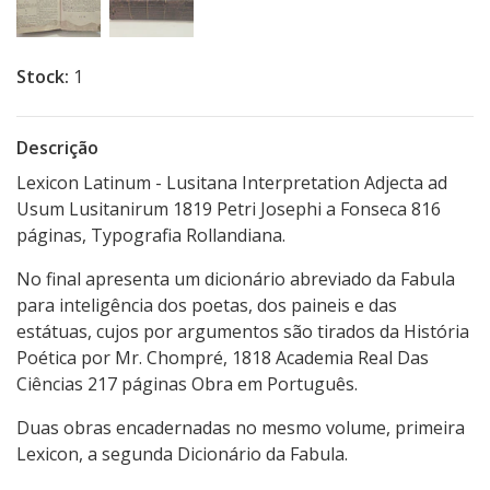
Stock:
1
Descrição
Lexicon Latinum - Lusitana Interpretation Adjecta ad
Usum Lusitanirum 1819 Petri Josephi a Fonseca 816
páginas, Typografia Rollandiana.
No final apresenta um dicionário abreviado da Fabula
para inteligência dos poetas, dos paineis e das
estátuas, cujos por argumentos são tirados da História
Poética por Mr. Chompré, 1818 Academia Real Das
Ciências 217 páginas Obra em Português.
Duas obras encadernadas no mesmo volume, primeira
Lexicon, a segunda Dicionário da Fabula.