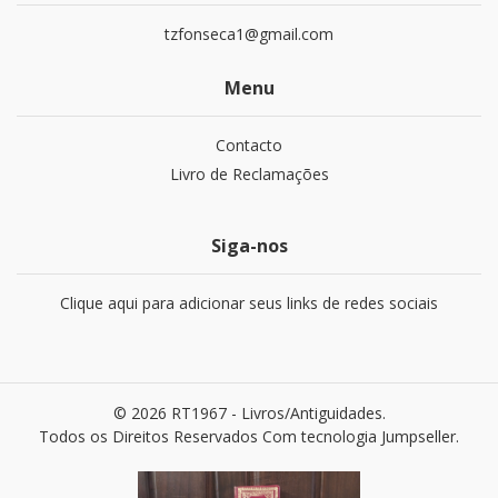
tzfonseca1@gmail.com
Menu
Contacto
Livro de Reclamações
Siga-nos
Clique aqui para adicionar seus links de redes sociais
© 2026 RT1967 - Livros/Antiguidades.
Todos os Direitos Reservados
Com tecnologia Jumpseller
.