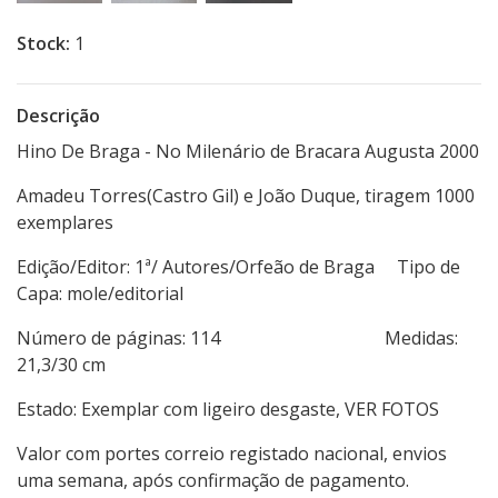
Stock:
1
Descrição
Hino De Braga - No Milenário de Bracara Augusta 2000
Amadeu Torres(Castro Gil) e João Duque, tiragem 1000
exemplares
Edição/Editor: 1ª/ Autores/Orfeão de Braga Tipo de
Capa: mole/editorial
Número de páginas: 114 Medidas:
21,3/30 cm
Estado: Exemplar com ligeiro desgaste, VER FOTOS
Valor com portes correio registado nacional, envios
uma semana, após confirmação de pagamento.