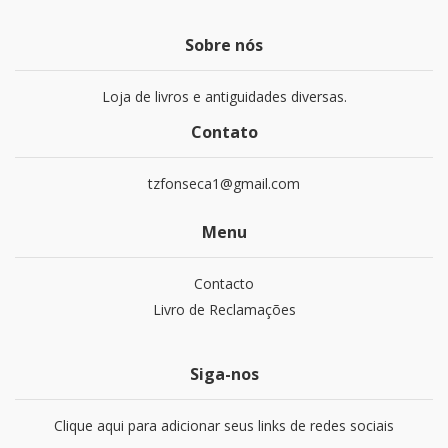
Sobre nós
Loja de livros e antiguidades diversas.
Contato
tzfonseca1@gmail.com
Menu
Contacto
Livro de Reclamações
Siga-nos
Clique aqui para adicionar seus links de redes sociais