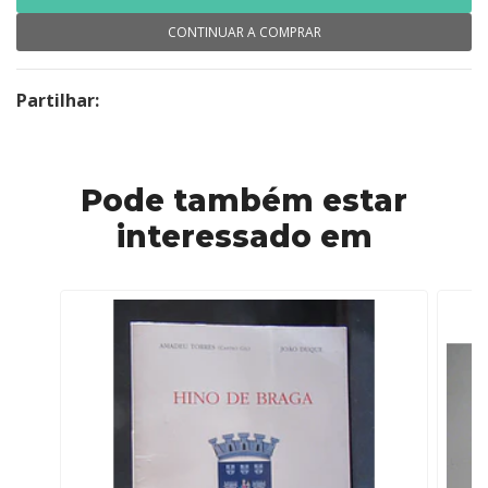
CONTINUAR A COMPRAR
Partilhar:
Pode também estar
interessado em