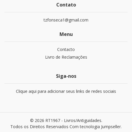
Contato
tzfonseca1@gmail.com
Menu
Contacto
Livro de Reclamações
Siga-nos
Clique aqui para adicionar seus links de redes sociais
© 2026 RT1967 - Livros/Antiguidades.
Todos os Direitos Reservados
Com tecnologia Jumpseller
.