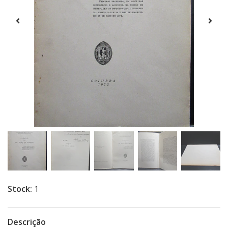
Stock:
1
Descrição