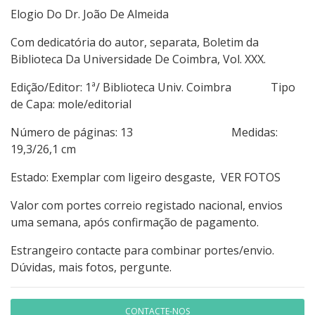
Elogio Do Dr. João De Almeida
Com dedicatória do autor, separata, Boletim da
Biblioteca Da Universidade De Coimbra, Vol. XXX.
Edição/Editor: 1ª/ Biblioteca Univ. Coimbra
Tipo
de Capa: mole/editorial
Número de páginas: 13 Medidas:
19,3/26,1 cm
Estado: Exemplar com ligeiro desgaste, VER FOTOS
Valor com portes correio registado nacional, envios
uma semana, após confirmação de pagamento.
Estrangeiro contacte para combinar portes/envio.
Dúvidas, mais fotos, pergunte.
CONTACTE-NOS