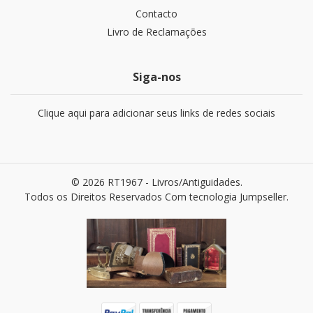
Contacto
Livro de Reclamações
Siga-nos
Clique aqui para adicionar seus links de redes sociais
© 2026 RT1967 - Livros/Antiguidades.
Todos os Direitos Reservados
Com tecnologia Jumpseller
.