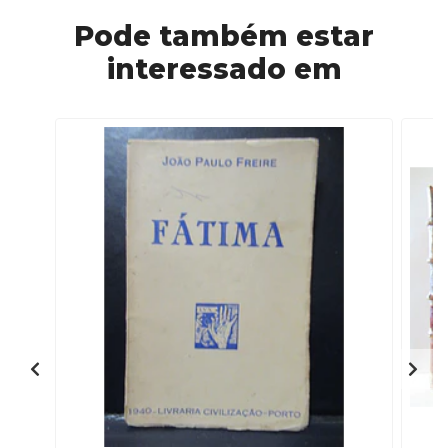
Pode também estar
interessado em