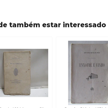
de também estar interessado