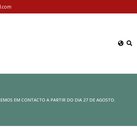
l.com
REMOS EM CONTACTO A PARTIR DO DIA 27 DE AGOSTO.