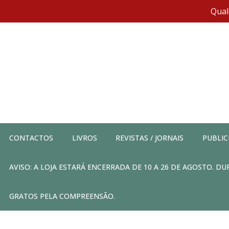
Qual
CONTACTOS
LIVROS
REVISTAS / JORNAIS
PUBLIC
AVISO: A LOJA ESTARÁ ENCERRADA DE 10 A 26 DE AGOSTO. 
GRATOS PELA COMPREENSÃO.