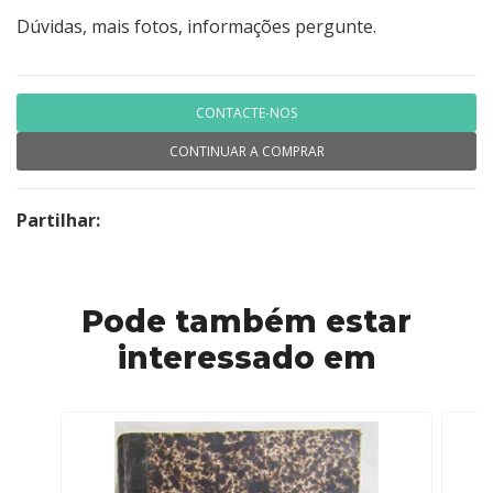
Dúvidas, mais fotos, informações pergunte.
CONTACTE-NOS
CONTINUAR A COMPRAR
Partilhar:
Pode também estar
interessado em