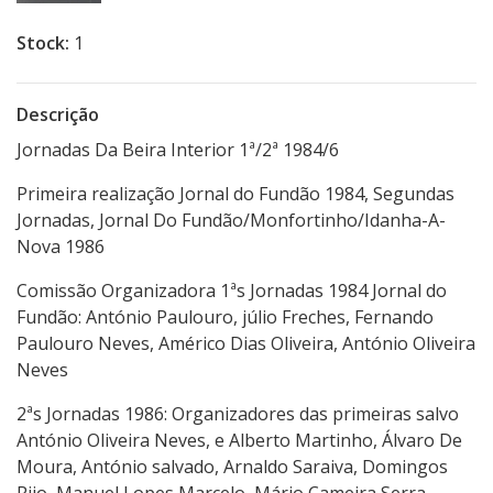
Stock:
1
Descrição
Jornadas Da Beira Interior 1ª/2ª 1984/6
Primeira realização Jornal do Fundão 1984, Segundas
Jornadas, Jornal Do Fundão/Monfortinho/Idanha-A-
Nova 1986
Comissão Organizadora 1ªs Jornadas 1984 Jornal do
Fundão: António Paulouro, júlio Freches, Fernando
Paulouro Neves, Américo Dias Oliveira, António Oliveira
Neves
2ªs Jornadas 1986: Organizadores das primeiras salvo
António Oliveira Neves, e Alberto Martinho, Álvaro De
Moura, António salvado, Arnaldo Saraiva, Domingos