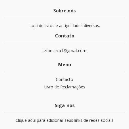
Sobre nós
Loja de livros e antiguidades diversas.
Contato
tzfonseca1@gmail.com
Menu
Contacto
Livro de Reclamações
Siga-nos
Clique aqui para adicionar seus links de redes sociais