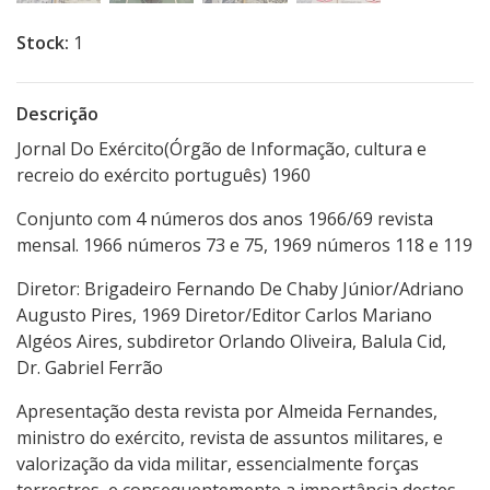
Stock:
1
Descrição
Jornal Do Exército(Órgão de Informação, cultura e
recreio do exército português) 1960
Conjunto com 4 números dos anos 1966/69 revista
mensal. 1966 números 73 e 75, 1969 números 118 e 119
Diretor: Brigadeiro Fernando De Chaby Júnior/Adriano
Augusto Pires, 1969 Diretor/Editor Carlos Mariano
Algéos Aires, subdiretor Orlando Oliveira, Balula Cid,
Dr. Gabriel Ferrão
Apresentação desta revista por Almeida Fernandes,
ministro do exército, revista de assuntos militares, e
valorização da vida militar, essencialmente forças