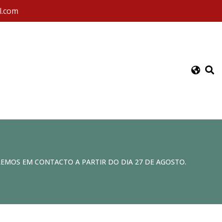
l.com
REMOS EM CONTACTO A PARTIR DO DIA 27 DE AGOSTO.