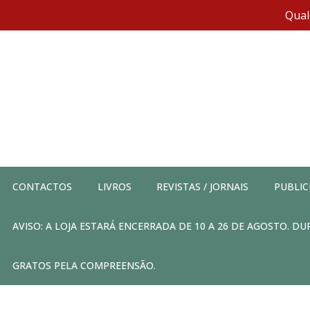
Qual
CONTACTOS
LIVROS
REVISTAS / JORNAIS
PUBLIC
AVISO: A LOJA ESTARÁ ENCERRADA DE 10 A 26 DE AGOSTO. 
GRATOS PELA COMPREENSÃO.