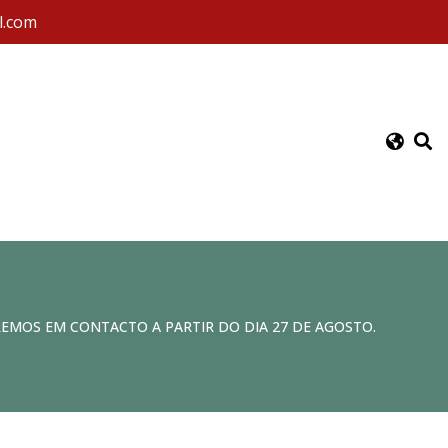
l.com
REMOS EM CONTACTO A PARTIR DO DIA 27 DE AGOSTO.