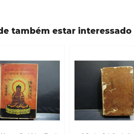
de também estar interessado