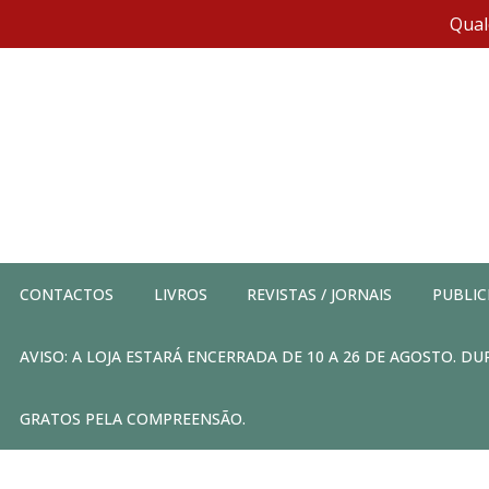
Qual
CONTACTOS
LIVROS
REVISTAS / JORNAIS
PUBLIC
AVISO: A LOJA ESTARÁ ENCERRADA DE 10 A 26 DE AGOSTO. 
GRATOS PELA COMPREENSÃO.