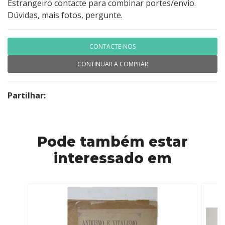
Estrangeiro contacte para combinar portes/envio.
Dúvidas, mais fotos, pergunte.
CONTACTE-NOS
CONTINUAR A COMPRAR
Partilhar:
Pode também estar
interessado em