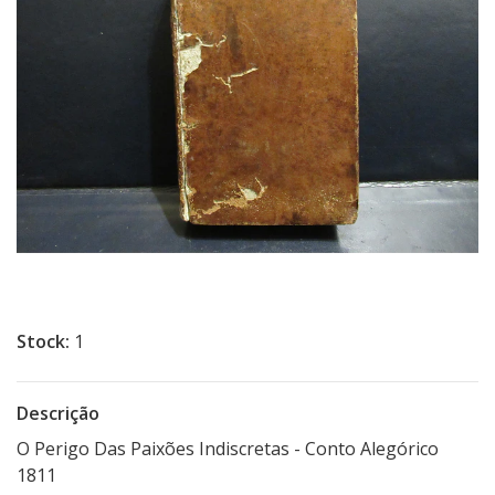
Stock:
1
Descrição
O Perigo Das Paixões Indiscretas - Conto Alegórico
1811