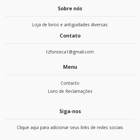
Sobre nós
Loja de livros e antiguidades diversas.
Contato
tzfonseca1@gmail.com
Menu
Contacto
Livro de Reclamações
Siga-nos
Clique aqui para adicionar seus links de redes sociais