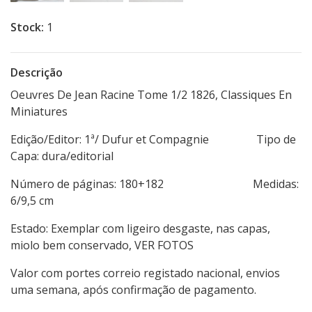
Stock:
1
Descrição
Oeuvres De Jean Racine Tome 1/2 1826, Classiques En
Miniatures
Edição/Editor: 1ª/ Dufur et Compagnie Tipo de
Capa: dura/editorial
Número de páginas: 180+182 Medidas:
6/9,5 cm
Estado: Exemplar com ligeiro desgaste, nas capas,
miolo bem conservado, VER FOTOS
Valor com portes correio registado nacional, envios
uma semana, após confirmação de pagamento.