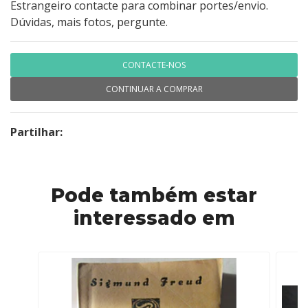
Estrangeiro contacte para combinar portes/envio.
Dúvidas, mais fotos, pergunte.
CONTACTE-NOS
CONTINUAR A COMPRAR
Partilhar:
Pode também estar
interessado em