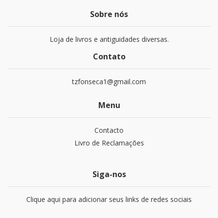
Sobre nós
Loja de livros e antiguidades diversas.
Contato
tzfonseca1@gmail.com
Menu
Contacto
Livro de Reclamações
Siga-nos
Clique aqui para adicionar seus links de redes sociais