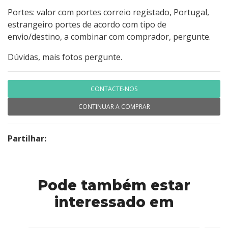
Portes: valor com portes correio registado, Portugal,
estrangeiro portes de acordo com tipo de
envio/destino, a combinar com comprador, pergunte.
Dúvidas, mais fotos pergunte.
CONTACTE-NOS
CONTINUAR A COMPRAR
Partilhar:
Pode também estar
interessado em