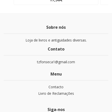
Sobre nós
Loja de livros e antiguidades diversas.
Contato
tzfonseca1@gmail.com
Menu
Contacto
Livro de Reclamações
Siga-nos