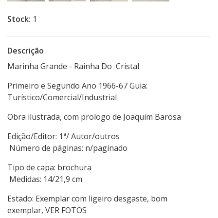
Stock:
1
Descrição
Marinha Grande - Rainha Do Cristal
Primeiro e Segundo Ano 1966-67 Guia:
Turístico/Comercial/Industrial
Obra ilustrada, com prologo de Joaquim Barosa
Edição/Editor: 1ª/ Autor/outros
Número de páginas: n/paginado
Tipo de capa: brochura
Medidas: 14/21,9 cm
Estado: Exemplar com ligeiro desgaste, bom
exemplar, VER FOTOS