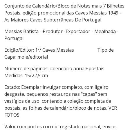
Conjunto de Calendário/Bloco de Notas mais 7 Bilhetes
Postais, edição promocional das Caves Messias 1949 -
As Maiores Caves Subterrâneas De Portugal
Messias Batista - Produtor -Exportador - Mealhada -
Portugal
Edição/Editor: 1ª/ Caves Messias Tipo de
Capa: mole/editorial
Número de páginas: calendário anual+postais
Medidas: 15/22,5 cm
Estado: Exemplar invulgar completo, com ligeiro
desgaste, pequenos restauros nas "capas" sem
vestígios de uso, contendo a coleção completa de
postais, as folhas de calendário/bloco de notas, VER
FOTOS
Valor com portes correio registado nacional, envios