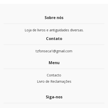
Sobre nós
Loja de livros e antiguidades diversas.
Contato
tzfonseca1@gmail.com
Menu
Contacto
Livro de Reclamações
Siga-nos