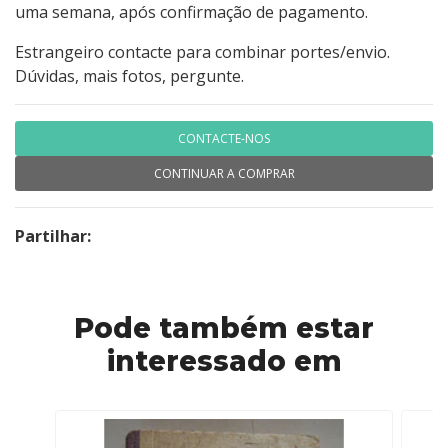
uma semana, após confirmação de pagamento.
Estrangeiro contacte para combinar portes/envio.
Dúvidas, mais fotos, pergunte.
CONTACTE-NOS
CONTINUAR A COMPRAR
Partilhar:
Pode também estar
interessado em