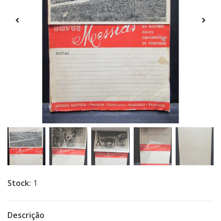
Stock:
1
Descrição