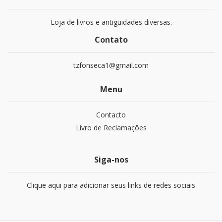
Loja de livros e antiguidades diversas.
Contato
tzfonseca1@gmail.com
Menu
Contacto
Livro de Reclamações
Siga-nos
Clique aqui para adicionar seus links de redes sociais