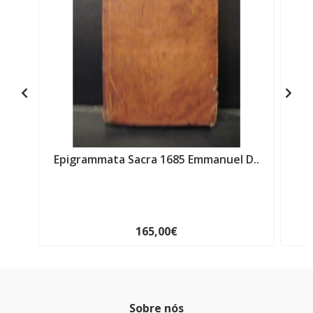
Epigrammata Sacra 1685 Emmanuel D..
165,00€
Sobre nós