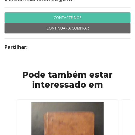
CONTACTE-NOS
CONTINUAR A COMPRAR
Partilhar:
Pode também estar
interessado em