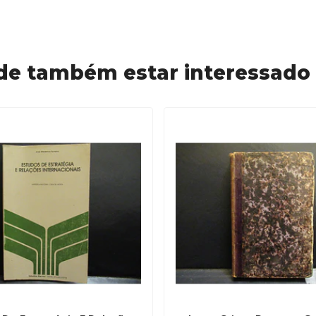
de também estar interessado