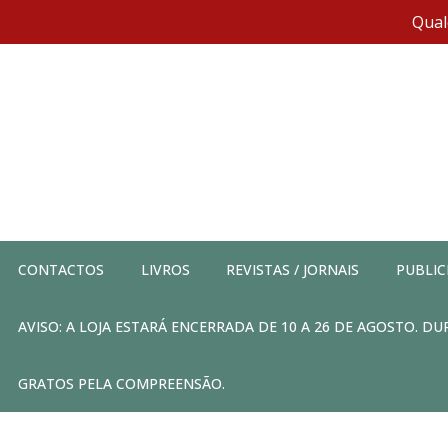
Qual
CONTACTOS
LIVROS
REVISTAS / JORNAIS
PUBLIC
AVISO: A LOJA ESTARÁ ENCERRADA DE 10 A 26 DE AGOSTO. 
GRATOS PELA COMPREENSÃO.