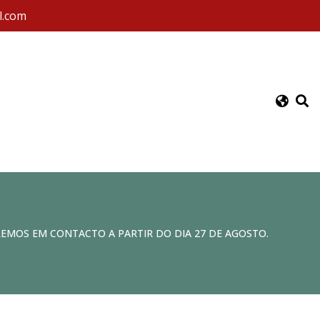
l.com
REMOS EM CONTACTO A PARTIR DO DIA 27 DE AGOSTO.