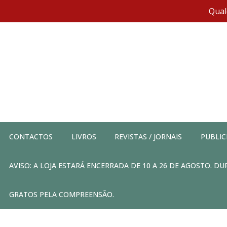
Qual
CONTACTOS
LIVROS
REVISTAS / JORNAIS
PUBLIC
AVISO: A LOJA ESTARÁ ENCERRADA DE 10 A 26 DE AGOSTO. 
GRATOS PELA COMPREENSÃO.