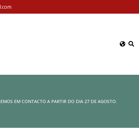
l.com
REMOS EM CONTACTO A PARTIR DO DIA 27 DE AGOSTO.