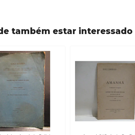
de também estar interessado