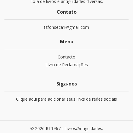
Loja de livros e antiguidades diversas.
Contato
tzfonseca1@gmail.com
Menu
Contacto
Livro de Reclamações
Siga-nos
Clique aqui para adicionar seus links de redes sociais
© 2026 RT1967 - Livros/Antiguidades.