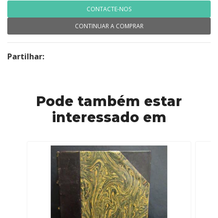
CONTACTE-NOS
CONTINUAR A COMPRAR
Partilhar:
Pode também estar
interessado em