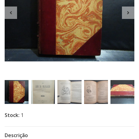
Stock:
1
Descrição