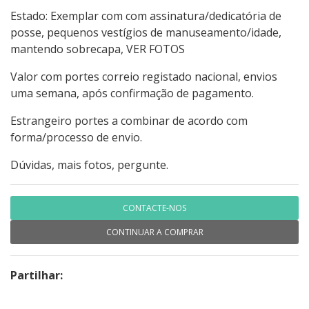
Estado: Exemplar com com assinatura/dedicatória de
posse, pequenos vestígios de manuseamento/idade,
mantendo sobrecapa, VER FOTOS
Valor com portes correio registado nacional, envios
uma semana, após confirmação de pagamento.
Estrangeiro portes a combinar de acordo com
forma/processo de envio.
Dúvidas, mais fotos, pergunte.
CONTACTE-NOS
CONTINUAR A COMPRAR
Partilhar: