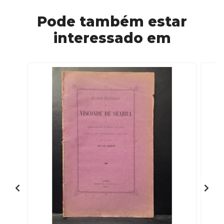
Pode também estar
interessado em