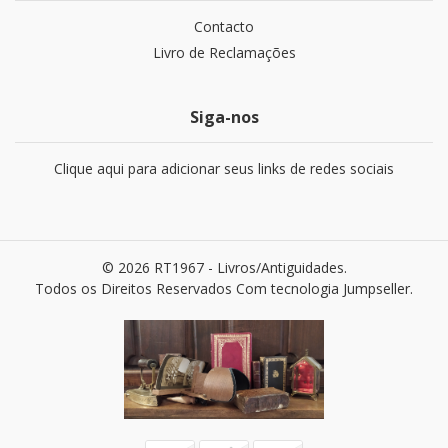
Contacto
Livro de Reclamações
Siga-nos
Clique aqui para adicionar seus links de redes sociais
© 2026 RT1967 - Livros/Antiguidades.
Todos os Direitos Reservados
Com tecnologia Jumpseller
.