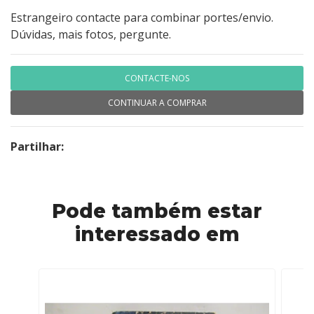
Estrangeiro contacte para combinar portes/envio.
Dúvidas, mais fotos, pergunte.
CONTACTE-NOS
CONTINUAR A COMPRAR
Partilhar:
Pode também estar
interessado em