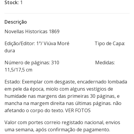
Stock:
1
Descrição
Novellas Historicas 1869
Edição/Editor: 1ª/ Viúva Moré Tipo de Capa:
dura
Número de páginas: 310 Medidas:
11,5/17,5 cm
Estado: Exemplar com desgaste, encadernado lombada
em pele da época, miolo com alguns vestígios de
humidade nas margens das primeiras 30 páginas, e
mancha na margem direita nas últimas páginas. não
afetando o corpo do texto. VER FOTOS
Valor com portes correio registado nacional, envios
uma semana, após confirmação de pagamento.