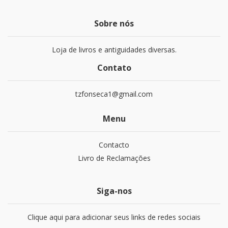
Sobre nós
Loja de livros e antiguidades diversas.
Contato
tzfonseca1@gmail.com
Menu
Contacto
Livro de Reclamações
Siga-nos
Clique aqui para adicionar seus links de redes sociais