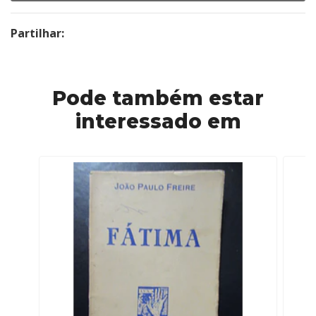
Partilhar:
Pode também estar
interessado em