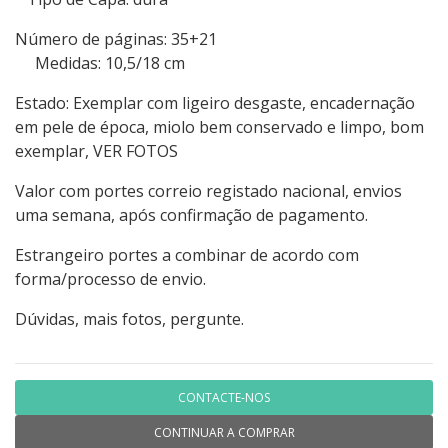
Número de páginas: 35+21
Medidas: 10,5/18 cm
Estado: Exemplar com ligeiro desgaste, encadernação
em pele de época, miolo bem conservado e limpo, bom
exemplar, VER FOTOS
Valor com portes correio registado nacional, envios
uma semana, após confirmação de pagamento.
Estrangeiro portes a combinar de acordo com
forma/processo de envio.
Dúvidas, mais fotos, pergunte.
CONTACTE-NOS
CONTINUAR A COMPRAR