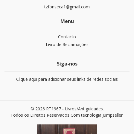
tzfonseca1@gmail.com
Menu
Contacto
Livro de Reclamações
Siga-nos
Clique aqui para adicionar seus links de redes sociais
© 2026 RT1967 - Livros/Antiguidades.
Todos os Direitos Reservados
Com tecnologia Jumpseller
.