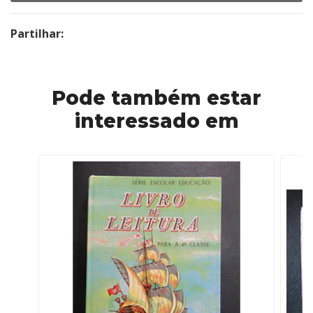
Partilhar:
Pode também estar
interessado em