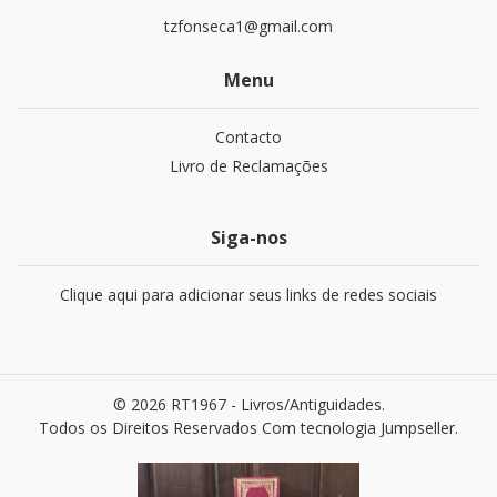
tzfonseca1@gmail.com
Menu
Contacto
Livro de Reclamações
Siga-nos
Clique aqui para adicionar seus links de redes sociais
© 2026 RT1967 - Livros/Antiguidades.
Todos os Direitos Reservados
Com tecnologia Jumpseller
.