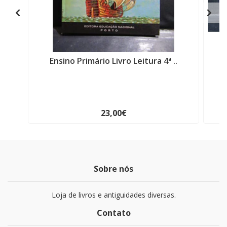
Ensino Primário Livro Leitura 4ª ..
23,00€
Sobre nós
Loja de livros e antiguidades diversas.
Contato