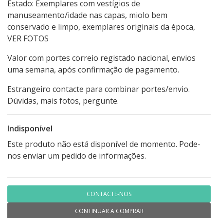
Estado: Exemplares com vestígios de
manuseamento/idade nas capas, miolo bem
conservado e limpo, exemplares originais da época,
VER FOTOS
Valor com portes correio registado nacional, envios
uma semana, após confirmação de pagamento.
Estrangeiro contacte para combinar portes/envio.
Dúvidas, mais fotos, pergunte.
Indisponível
Este produto não está disponível de momento. Pode-
nos enviar um pedido de informações.
CONTACTE-NOS
CONTINUAR A COMPRAR