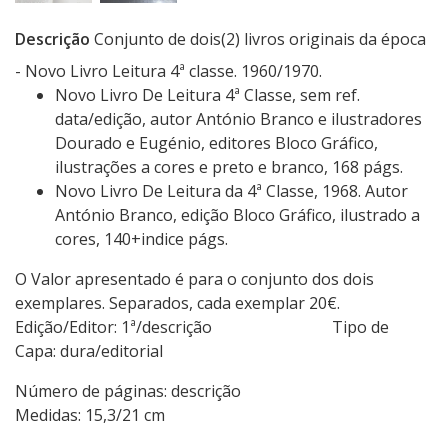
Descrição
Conjunto de dois(2) livros originais da época
- Novo Livro Leitura 4ª classe. 1960/1970.
Novo Livro De Leitura 4ª Classe, sem ref.
data/edição, autor António Branco e ilustradores
Dourado e Eugénio, editores Bloco Gráfico,
ilustrações a cores e preto e branco, 168 págs.
Novo Livro De Leitura da 4ª Classe, 1968. Autor
António Branco, edição Bloco Gráfico, ilustrado a
cores, 140+indice págs.
O Valor apresentado é para o conjunto dos dois
exemplares. Separados, cada exemplar 20€.
Edição/Editor: 1ª/descrição Tipo de
Capa: dura/editorial
Número de páginas: descrição
Medidas: 15,3/21 cm