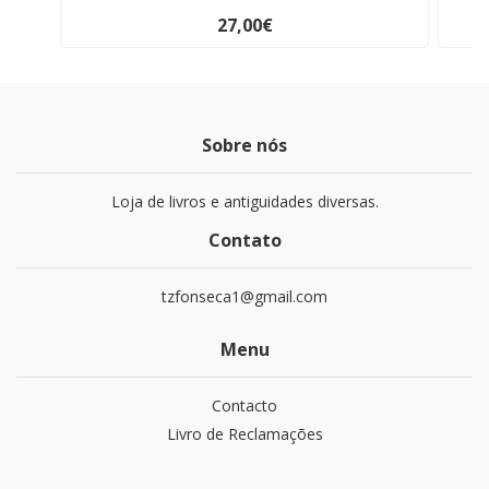
27,00€
Sobre nós
Loja de livros e antiguidades diversas.
Contato
tzfonseca1@gmail.com
Menu
Contacto
Livro de Reclamações