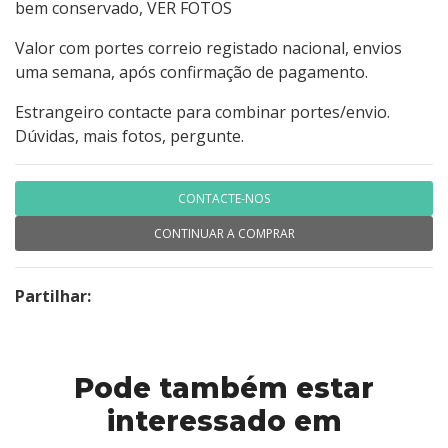
bem conservado, VER FOTOS
Valor com portes correio registado nacional, envios
uma semana, após confirmação de pagamento.
Estrangeiro contacte para combinar portes/envio.
Dúvidas, mais fotos, pergunte.
CONTACTE-NOS
CONTINUAR A COMPRAR
Partilhar:
Pode também estar
interessado em