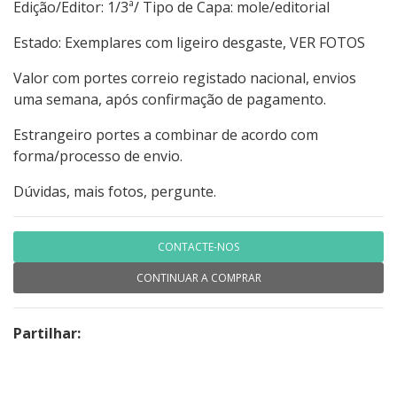
Edição/Editor: 1/3ª/ Tipo de Capa: mole/editorial
Estado: Exemplares com ligeiro desgaste, VER FOTOS
Valor com portes correio registado nacional, envios
uma semana, após confirmação de pagamento.
Estrangeiro portes a combinar de acordo com
forma/processo de envio.
Dúvidas, mais fotos, pergunte.
CONTACTE-NOS
CONTINUAR A COMPRAR
Partilhar: