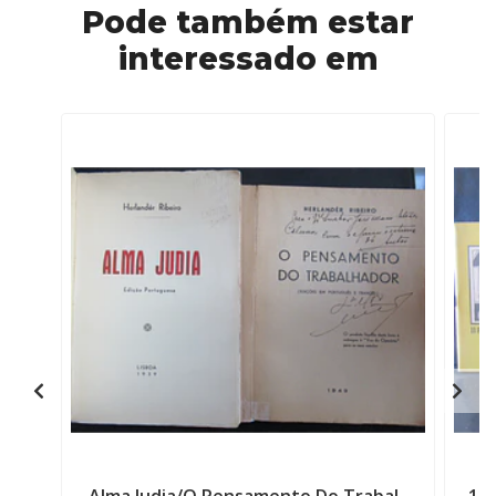
Pode também estar
interessado em