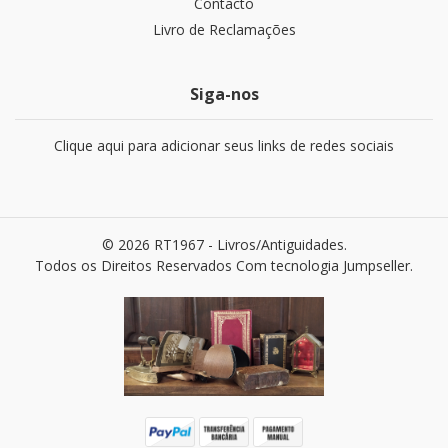
Contacto
Livro de Reclamações
Siga-nos
Clique aqui para adicionar seus links de redes sociais
© 2026 RT1967 - Livros/Antiguidades.
Todos os Direitos Reservados
Com tecnologia Jumpseller
.