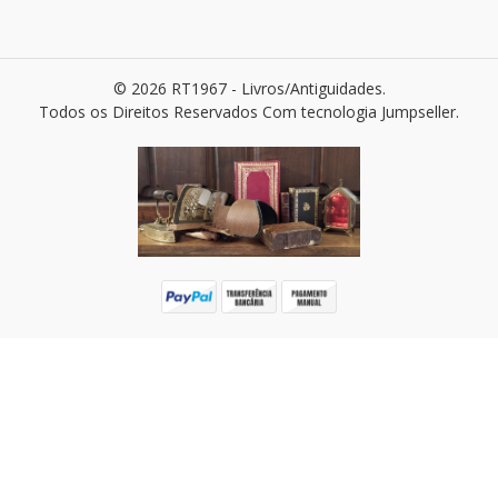
© 2026 RT1967 - Livros/Antiguidades.
Todos os Direitos Reservados
Com tecnologia Jumpseller
.