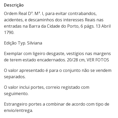
Descrição
Ordem Real Dª. Mª. I, para evitar contrabandos,
acidentes, e descaminhos dos interesses Reais nas
entradas na Barra da Cidade do Porto, 6 págs. 13 Abril
1790.
Edição Typ. Silviana
Exemplar com ligeiro desgaste, vestígios nas margens
de terem estado encadernados. 20/28 cm, VER FOTOS
O valor apresentado é para o conjunto não se vendem
separados.
O valor inclui portes, correio registado com
seguimento.
Estrangeiro portes a combinar de acordo com tipo de
envio/entrega.