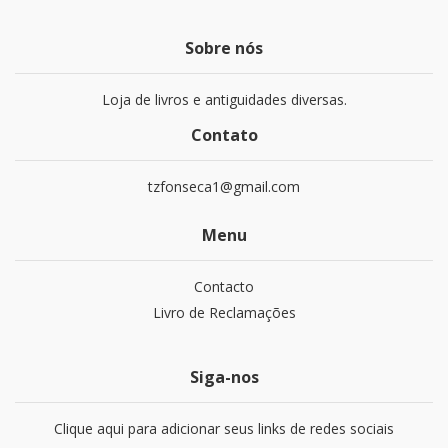
Sobre nós
Loja de livros e antiguidades diversas.
Contato
tzfonseca1@gmail.com
Menu
Contacto
Livro de Reclamações
Siga-nos
Clique aqui para adicionar seus links de redes sociais