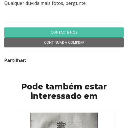
Qualquer dúvida mais fotos, pergunte.
CONTACTE-NOS
CONTINUAR A COMPRAR
Partilhar:
Pode também estar
interessado em