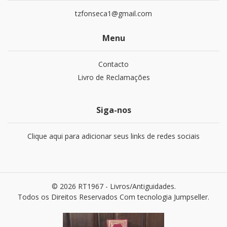
tzfonseca1@gmail.com
Menu
Contacto
Livro de Reclamações
Siga-nos
Clique aqui para adicionar seus links de redes sociais
© 2026 RT1967 - Livros/Antiguidades.
Todos os Direitos Reservados
Com tecnologia Jumpseller
.