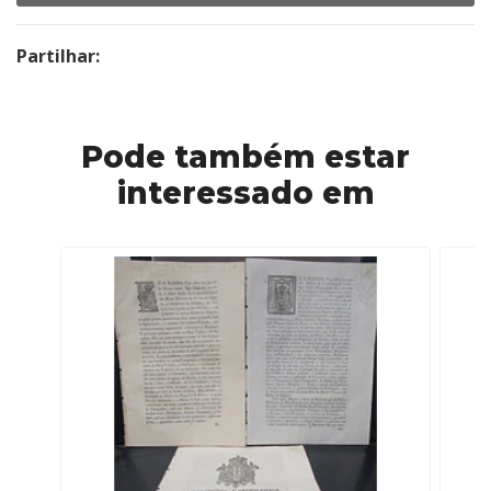
Partilhar:
Pode também estar
interessado em