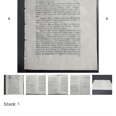
Stock:
1