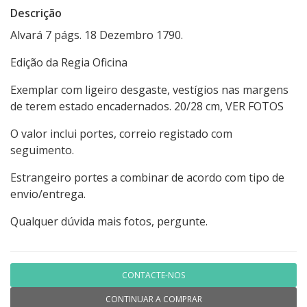
Descrição
Alvará 7 págs. 18 Dezembro 1790.
Edição da Regia Oficina
Exemplar com ligeiro desgaste, vestígios nas margens
de terem estado encadernados. 20/28 cm, VER FOTOS
O valor inclui portes, correio registado com
seguimento.
Estrangeiro portes a combinar de acordo com tipo de
envio/entrega.
Qualquer dúvida mais fotos, pergunte.
CONTACTE-NOS
CONTINUAR A COMPRAR