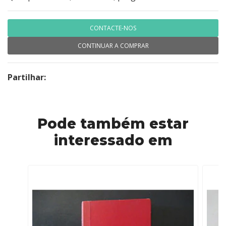
CONTACTE-NOS
CONTINUAR A COMPRAR
Partilhar:
Pode também estar
interessado em