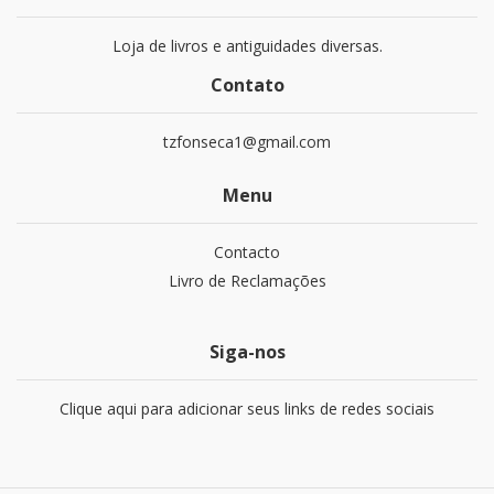
Loja de livros e antiguidades diversas.
Contato
tzfonseca1@gmail.com
Menu
Contacto
Livro de Reclamações
Siga-nos
Clique aqui para adicionar seus links de redes sociais