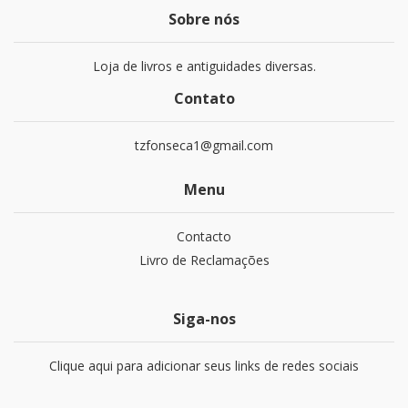
Sobre nós
Loja de livros e antiguidades diversas.
Contato
tzfonseca1@gmail.com
Menu
Contacto
Livro de Reclamações
Siga-nos
Clique aqui para adicionar seus links de redes sociais