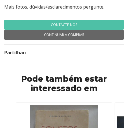
Mais fotos, dúvidas/esclarecimentos pergunte.
CONTACTE-NOS
CONTINUAR A COMPRAR
Partilhar:
Pode também estar
interessado em