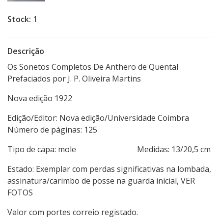
Stock:
1
Descrição
Os Sonetos Completos De Anthero de Quental
Prefaciados por J. P. Oliveira Martins
Nova edição 1922
Edição/Editor: Nova edição/Universidade Coimbra
Número de páginas: 125
Tipo de capa: mole Medidas: 13/20,5 cm
Estado: Exemplar com perdas significativas na lombada,
assinatura/carimbo de posse na guarda inicial, VER
FOTOS
Valor com portes correio registado.