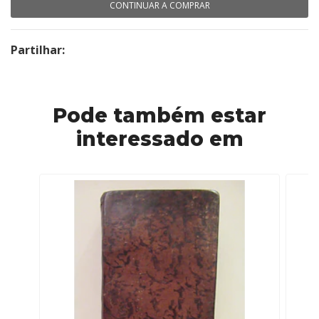
CONTINUAR A COMPRAR
Partilhar:
Pode também estar
interessado em