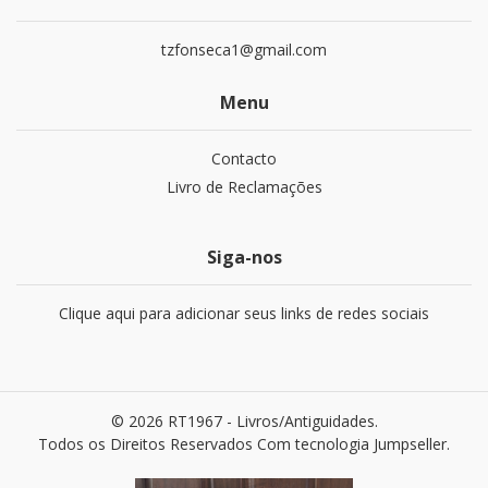
tzfonseca1@gmail.com
Menu
Contacto
Livro de Reclamações
Siga-nos
Clique aqui para adicionar seus links de redes sociais
© 2026 RT1967 - Livros/Antiguidades.
Todos os Direitos Reservados
Com tecnologia Jumpseller
.