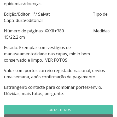
epidemias/doenças.
Edição/Editor: 1ª/ Salvat Tipo de
Capa: dura/editorial
Número de páginas: XXXII+780 Medidas:
15/22,2 cm
Estado: Exemplar com vestígios de
manuseamento/idade nas capas, miolo bem
conservado e limpo, VER FOTOS
Valor com portes correio registado nacional, envios
uma semana, após confirmação de pagamento.
Estrangeiro contacte para combinar portes/envio.
Dúvidas, mais fotos, pergunte.
CONTACTE-NOS