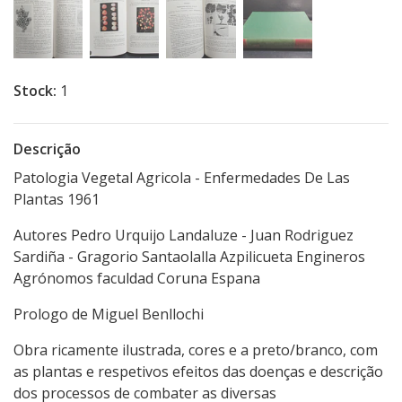
Stock:
1
Descrição
Patologia Vegetal Agricola - Enfermedades De Las
Plantas 1961
Autores Pedro Urquijo Landaluze - Juan Rodriguez
Sardiña - Gragorio Santaolalla Azpilicueta Engineros
Agrónomos faculdad Coruna Espana
Prologo de Miguel Benllochi
Obra ricamente ilustrada, cores e a preto/branco, com
as plantas e respetivos efeitos das doenças e descrição
dos processos de combater as diversas