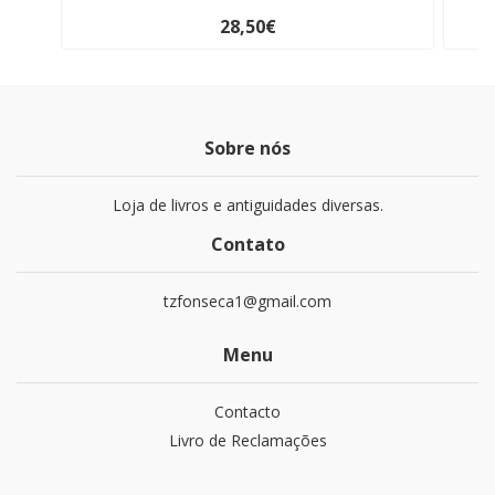
28,50€
Sobre nós
Loja de livros e antiguidades diversas.
Contato
tzfonseca1@gmail.com
Menu
Contacto
Livro de Reclamações