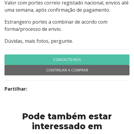
Valor com portes correio registado nacional, envios até
uma semana, após confirmação de pagamento.
Estrangeiro portes a combinar de acordo com
forma/processo de envio.
Dúvidas, mais fotos, pergunte.
CONTACTE-NOS
CONTINUAR A COMPRAR
Partilhar:
Pode também estar
interessado em