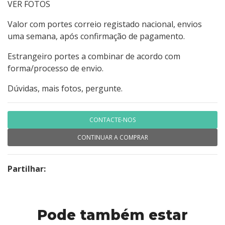
VER FOTOS
Valor com portes correio registado nacional, envios
uma semana, após confirmação de pagamento.
Estrangeiro portes a combinar de acordo com
forma/processo de envio.
Dúvidas, mais fotos, pergunte.
CONTACTE-NOS
CONTINUAR A COMPRAR
Partilhar:
Pode também estar