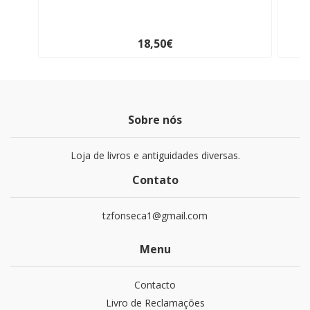
18,50€
Sobre nós
Loja de livros e antiguidades diversas.
Contato
tzfonseca1@gmail.com
Menu
Contacto
Livro de Reclamações