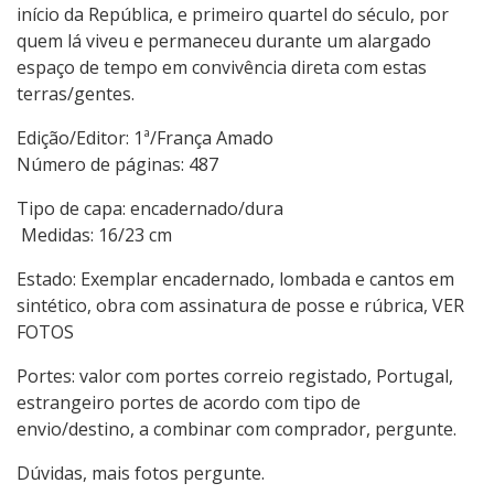
início da República, e primeiro quartel do século, por
quem lá viveu e permaneceu durante um alargado
espaço de tempo em convivência direta com estas
terras/gentes.
Edição/Editor: 1ª/França Amado
Número de páginas: 487
Tipo de capa: encadernado/dura
Medidas: 16/23 cm
Estado: Exemplar encadernado, lombada e cantos em
sintético, obra com assinatura de posse e rúbrica, VER
FOTOS
Portes: valor com portes correio registado, Portugal,
estrangeiro portes de acordo com tipo de
envio/destino, a combinar com comprador, pergunte.
Dúvidas, mais fotos pergunte.