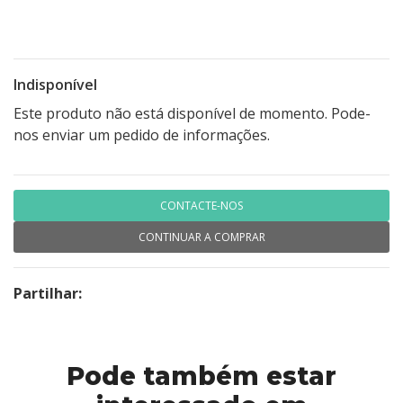
Indisponível
Este produto não está disponível de momento. Pode-
nos enviar um pedido de informações.
CONTACTE-NOS
CONTINUAR A COMPRAR
Partilhar:
Pode também estar