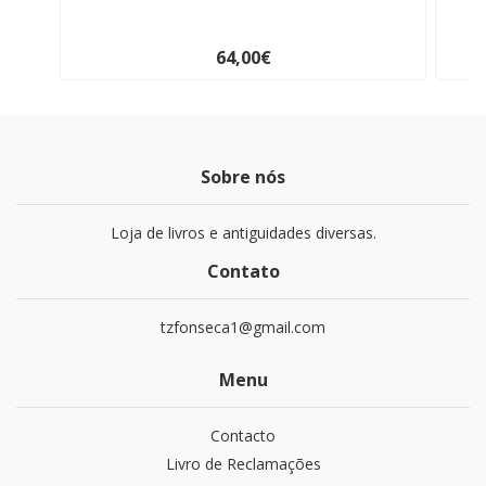
64,00€
Sobre nós
Loja de livros e antiguidades diversas.
Contato
tzfonseca1@gmail.com
Menu
Contacto
Livro de Reclamações