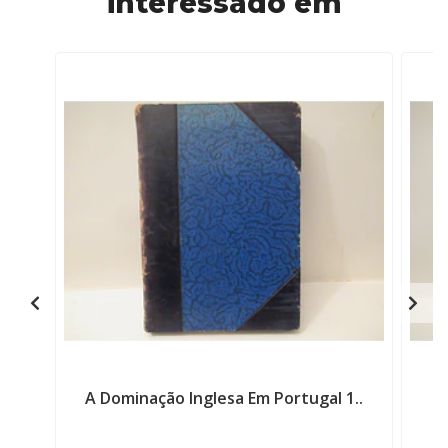
interessado em
A Dominação Inglesa Em Portugal 1..