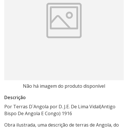
Não há imagem do produto disponível
Descrição
Por Terras D`Angola por D. J.E. De Lima Vidal(Antigo
Bispo De Angola E Congo) 1916
Obra ilustrada, uma descrição de terras de Angola, do