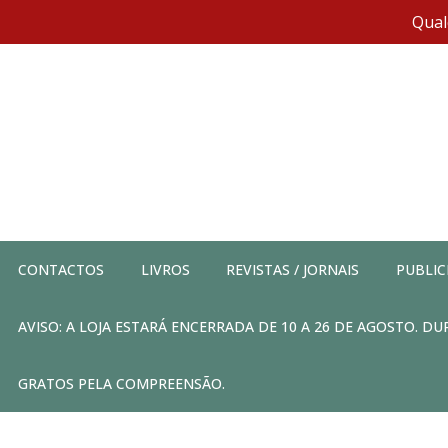
Qual
CONTACTOS
LIVROS
REVISTAS / JORNAIS
PUBLIC
AVISO: A LOJA ESTARÁ ENCERRADA DE 10 A 26 DE AGOSTO. 
GRATOS PELA COMPREENSÃO.