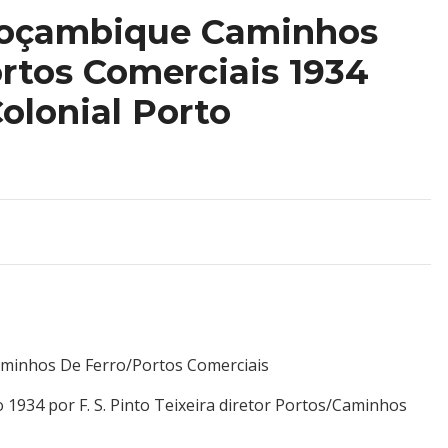
Moçambique Caminhos
rtos Comerciais 1934
olonial Porto
minhos De Ferro/Portos Comerciais
 1934 por F. S. Pinto Teixeira diretor Portos/Caminhos