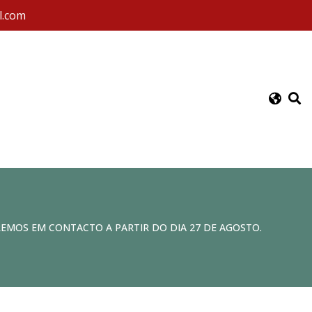
l.com
REMOS EM CONTACTO A PARTIR DO DIA 27 DE AGOSTO.