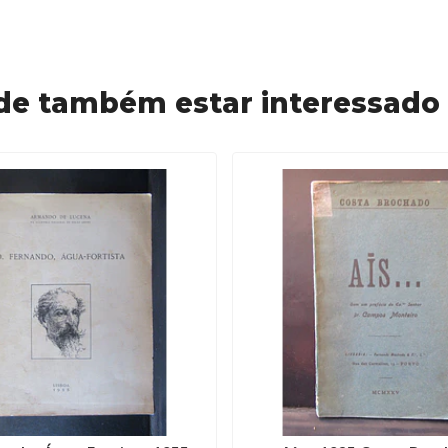
de também estar interessado