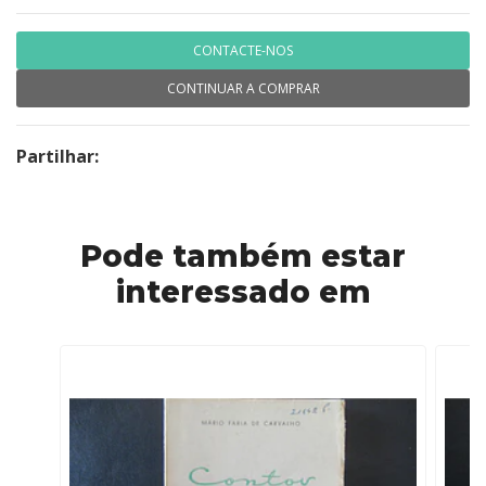
CONTACTE-NOS
CONTINUAR A COMPRAR
Partilhar:
Pode também estar
interessado em