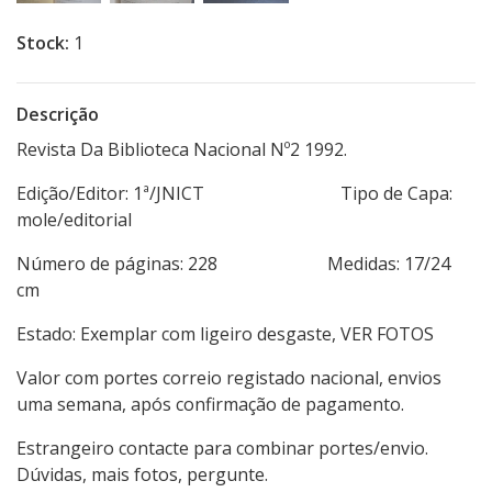
Stock:
1
Descrição
Revista Da Biblioteca Nacional Nº2 1992.
Edição/Editor: 1ª/JNICT Tipo de Capa:
mole/editorial
Número de páginas: 228 Medidas: 17/24
cm
Estado: Exemplar com ligeiro desgaste, VER FOTOS
Valor com portes correio registado nacional, envios
uma semana, após confirmação de pagamento.
Estrangeiro contacte para combinar portes/envio.
Dúvidas, mais fotos, pergunte.