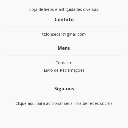
Loja de livros e antiguidades diversas.
Contato
tzfonseca1@gmail.com
Menu
Contacto
Livro de Reclamações
Siga-nos
Clique aqui para adicionar seus links de redes sociais