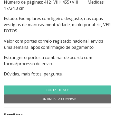
Número de páginas: 412+VIII+455+VIII Medidas:
17/24,3 cm
Estado: Exemplares com ligeiro desgaste, nas capas
vestígios de manuseamento/idade, miolo por abrir, VER
FOTOS
Valor com portes correio registado nacional, envios
uma semana, após confirmação de pagamento.
Estrangeiro portes a combinar de acordo com
forma/processo de envio.
Dúvidas, mais fotos, pergunte.
CONTACTE-NOS
CONTINUAR A COMPRAR