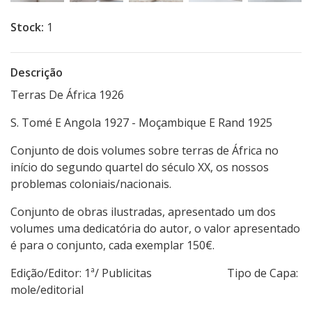
Stock:
1
Descrição
Terras De África 1926
S. Tomé E Angola 1927 - Moçambique E Rand 1925
Conjunto de dois volumes sobre terras de África no
início do segundo quartel do século XX, os nossos
problemas coloniais/nacionais.
Conjunto de obras ilustradas, apresentado um dos
volumes uma dedicatória do autor, o valor apresentado
é para o conjunto, cada exemplar 150€.
Edição/Editor: 1ª/ Publicitas Tipo de Capa:
mole/editorial