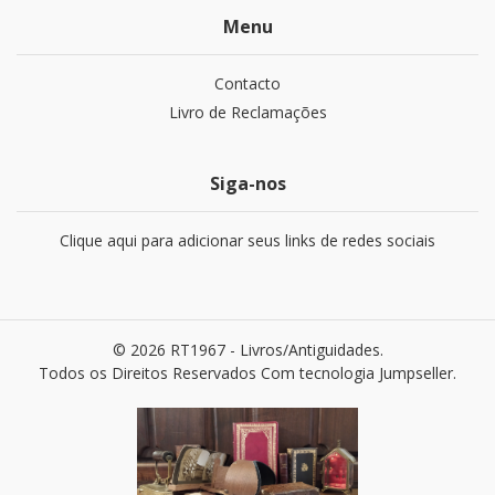
Menu
Contacto
Livro de Reclamações
Siga-nos
Clique aqui para adicionar seus links de redes sociais
© 2026 RT1967 - Livros/Antiguidades.
Todos os Direitos Reservados
Com tecnologia Jumpseller
.