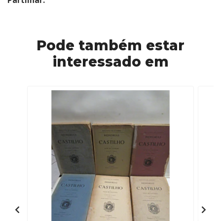
Partilhar:
Pode também estar
interessado em