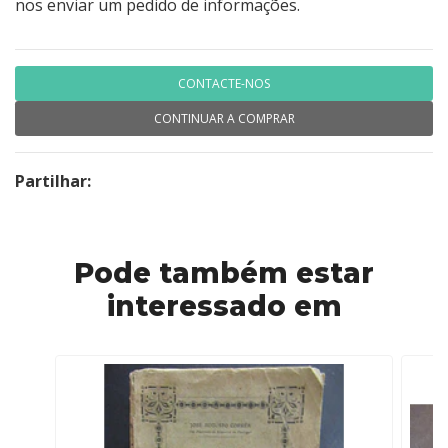
nos enviar um pedido de informações.
CONTACTE-NOS
CONTINUAR A COMPRAR
Partilhar:
Pode também estar
interessado em