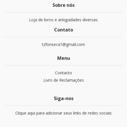
Sobre nós
Loja de livros e antiguidades diversas.
Contato
tzfonseca1@gmail.com
Menu
Contacto
Livro de Reclamações
Siga-nos
Clique aqui para adicionar seus links de redes sociais