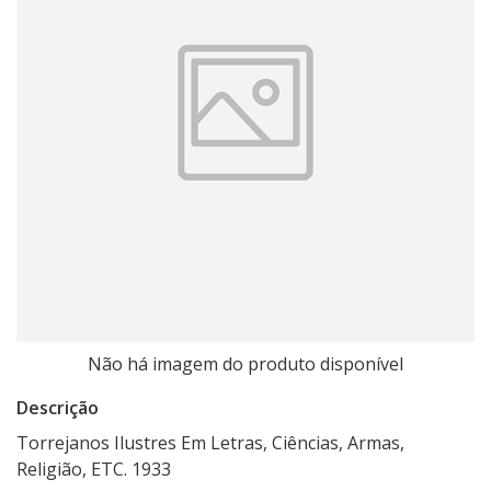
Não há imagem do produto disponível
Descrição
Torrejanos Ilustres Em Letras, Ciências, Armas,
Religião, ETC. 1933