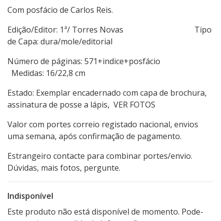
Com posfácio de Carlos Reis.
Edição/Editor: 1ª/ Torres Novas Tipo
de Capa: dura/mole/editorial
Número de páginas: 571+indice+posfácio
Medidas: 16/22,8 cm
Estado: Exemplar encadernado com capa de brochura,
assinatura de posse a lápis, VER FOTOS
Valor com portes correio registado nacional, envios
uma semana, após confirmação de pagamento.
Estrangeiro contacte para combinar portes/envio.
Dúvidas, mais fotos, pergunte.
Indisponível
Este produto não está disponível de momento. Pode-