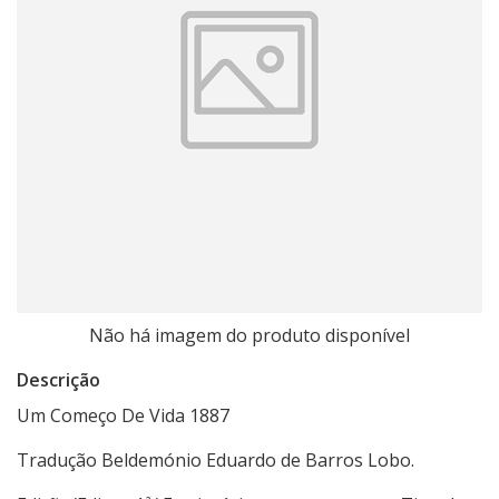
Não há imagem do produto disponível
Descrição
Um Começo De Vida 1887
Tradução Beldemónio Eduardo de Barros Lobo.