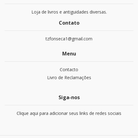
Loja de livros e antiguidades diversas.
Contato
tzfonseca1@gmail.com
Menu
Contacto
Livro de Reclamações
Siga-nos
Clique aqui para adicionar seus links de redes sociais