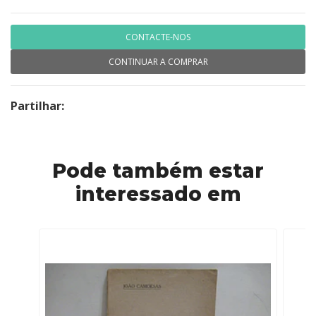
CONTACTE-NOS
CONTINUAR A COMPRAR
Partilhar:
Pode também estar
interessado em