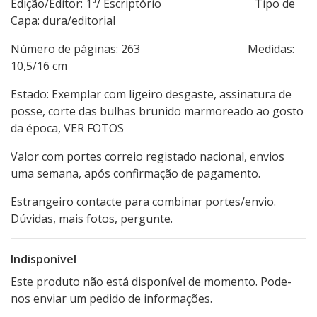
Edição/Editor: 1ª/ Escriptório Tipo de
Capa: dura/editorial
Número de páginas: 263 Medidas:
10,5/16 cm
Estado: Exemplar com ligeiro desgaste, assinatura de
posse, corte das bulhas brunido marmoreado ao gosto
da época, VER FOTOS
Valor com portes correio registado nacional, envios
uma semana, após confirmação de pagamento.
Estrangeiro contacte para combinar portes/envio.
Dúvidas, mais fotos, pergunte.
Indisponível
Este produto não está disponível de momento. Pode-
nos enviar um pedido de informações.