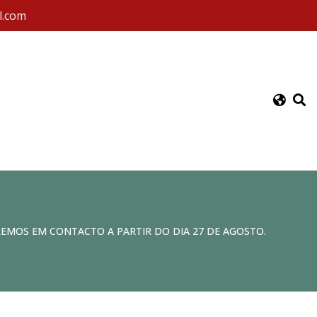
l.com
REMOS EM CONTACTO A PARTIR DO DIA 27 DE AGOSTO.