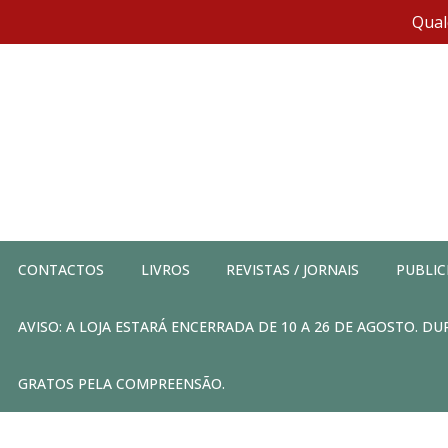
Qual
CONTACTOS
LIVROS
REVISTAS / JORNAIS
PUBLIC
AVISO: A LOJA ESTARÁ ENCERRADA DE 10 A 26 DE AGOSTO. 
GRATOS PELA COMPREENSÃO.