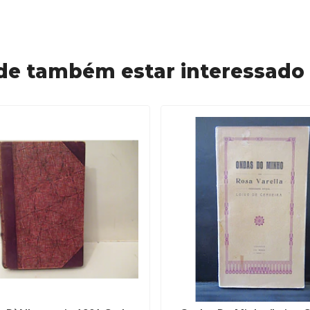
de também estar interessado