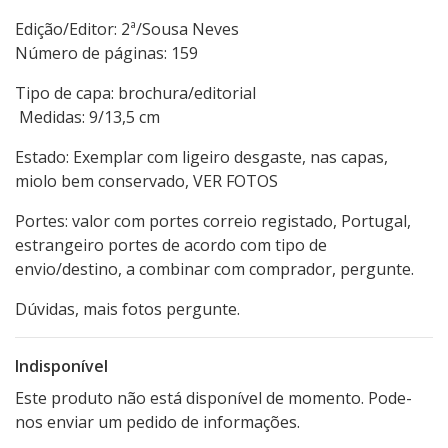
Edição/Editor: 2ª/Sousa Neves
Número de páginas: 159
Tipo de capa: brochura/editorial
Medidas: 9/13,5 cm
Estado: Exemplar com ligeiro desgaste, nas capas,
miolo bem conservado, VER FOTOS
Portes: valor com portes correio registado, Portugal,
estrangeiro portes de acordo com tipo de
envio/destino, a combinar com comprador, pergunte.
Dúvidas, mais fotos pergunte.
Indisponível
Este produto não está disponível de momento. Pode-
nos enviar um pedido de informações.