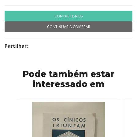
CONTACTE-NOS
CONTINUAR A COMPRAR
Partilhar:
Pode também estar
interessado em