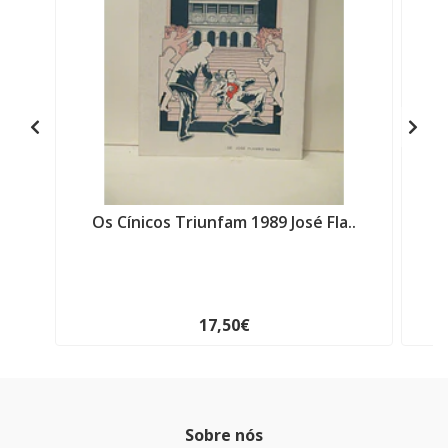
Os Cínicos Triunfam 1989 José Fla..
17,50€
Sobre nós