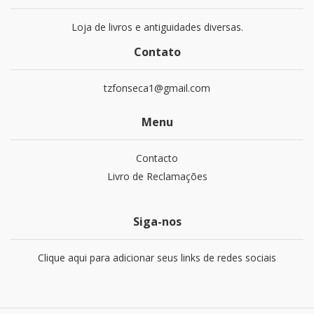
Loja de livros e antiguidades diversas.
Contato
tzfonseca1@gmail.com
Menu
Contacto
Livro de Reclamações
Siga-nos
Clique aqui para adicionar seus links de redes sociais