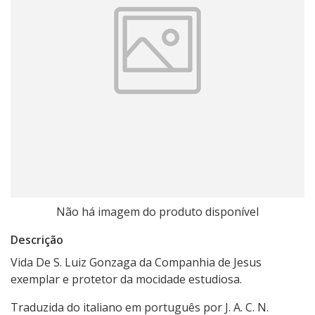
Não há imagem do produto disponível
Descrição
Vida De S. Luiz Gonzaga da Companhia de Jesus
exemplar e protetor da mocidade estudiosa.
Traduzida do italiano em português por J. A. C. N.